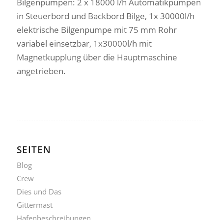
Bilgenpumpen: 2 x 18000 l/h Automatikpumpen
in Steuerbord und Backbord Bilge, 1x 30000l/h
elektrische Bilgenpumpe mit 75 mm Rohr
variabel einsetzbar, 1x30000l/h mit
Magnetkupplung über die Hauptmaschine
angetrieben.
SEITEN
Blog
Crew
Dies und Das
Gittermast
Hafenbeschreibungen