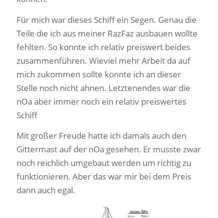
Für mich war dieses Schiff ein Segen. Genau die
Teile die ich aus meiner RazFaz ausbauen wollte
fehlten. So konnte ich relativ preiswert beides
zusammenführen. Wieviel mehr Arbeit da auf
mich zukommen sollte konnte ich an dieser
Stelle noch nicht ahnen. Letztenendes war die
nOa aber immer noch ein relativ preiswertes
Schiff
Mit großer Freude hatte ich damals auch den
Gittermast auf der nOa gesehen. Er musste zwar
noch reichlich umgebaut werden um richtig zu
funktionieren. Aber das war mir bei dem Preis
dann auch egal.