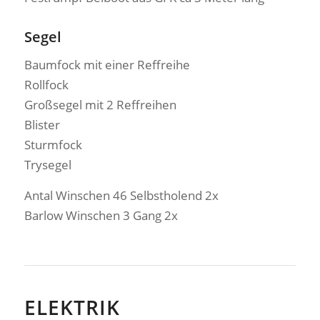
Segel
Baumfock mit einer Reffreihe
Rollfock
Großsegel mit 2 Reffreihen
Blister
Sturmfock
Trysegel
Antal Winschen 46 Selbstholend 2x
Barlow Winschen 3 Gang 2x
ELEKTRIK