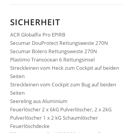
SICHERHEIT
ACR Globalfix Pro EPIRB
Secumar DouProtect Rettungsweste 270N
Secumar Bolero Rettungsweste 270N
Plastimo Transocean 6 Rettungsinsel
Streckleinen vom Heck zum Cockpit auf beiden
Seiten
Streckleinen vom Cockpit zum Bug auf beiden
Seiten
Seereling aus Aluminium
Feuerlöscher 2 x 6kG Pulverlöscher, 2 x 2kG
Pulverlöscher 1 x 2 kG Schaumlöscher
Feuerlöschdecke