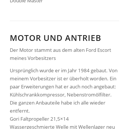
Double Master
MOTOR UND ANTRIEB
Der Motor stammt aus dem alten Ford Escort
meines Vorbesitzers
Ursprünglich wurde er im Jahr 1984 gebaut. Von
meinem Vorbesitzer ist er überholt worden. Ein
paar Erweiterungen hat er auch noch angebaut:
Kühlschrankkompressor, Nebenstromölfilter.
Die ganzen Anbauteile habe ich alle wieder
entfernt.
Gori Faltpropeller 21,5×14
Wassergeschmierte Welle mit Wellenlager neu