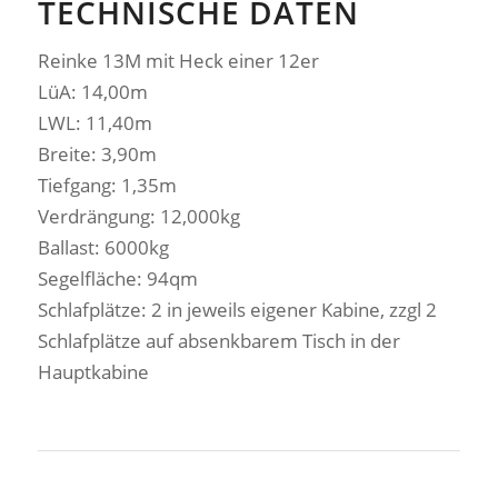
TECHNISCHE DATEN
Reinke 13M mit Heck einer 12er
LüA: 14,00m
LWL: 11,40m
Breite: 3,90m
Tiefgang: 1,35m
Verdrängung: 12,000kg
Ballast: 6000kg
Segelfläche: 94qm
Schlafplätze: 2 in jeweils eigener Kabine, zzgl 2
Schlafplätze auf absenkbarem Tisch in der
Hauptkabine