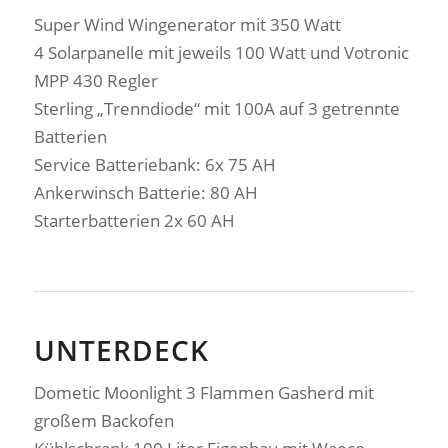
Super Wind Wingenerator mit 350 Watt
4 Solarpanelle mit jeweils 100 Watt und Votronic
MPP 430 Regler
Sterling „Trenndiode“ mit 100A auf 3 getrennte
Batterien
Service Batteriebank: 6x 75 AH
Ankerwinsch Batterie: 80 AH
Starterbatterien 2x 60 AH
UNTERDECK
Dometic Moonlight 3 Flammen Gasherd mit
großem Backofen