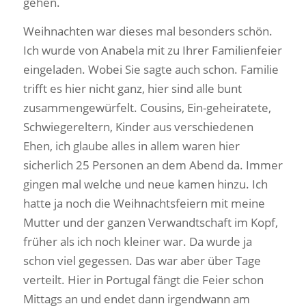
gehen.
Weihnachten war dieses mal besonders schön.
Ich wurde von Anabela mit zu Ihrer Familienfeier
eingeladen. Wobei Sie sagte auch schon. Familie
trifft es hier nicht ganz, hier sind alle bunt
zusammengewürfelt. Cousins, Ein-geheiratete,
Schwiegereltern, Kinder aus verschiedenen
Ehen, ich glaube alles in allem waren hier
sicherlich 25 Personen an dem Abend da. Immer
gingen mal welche und neue kamen hinzu. Ich
hatte ja noch die Weihnachtsfeiern mit meine
Mutter und der ganzen Verwandtschaft im Kopf,
früher als ich noch kleiner war. Da wurde ja
schon viel gegessen. Das war aber über Tage
verteilt. Hier in Portugal fängt die Feier schon
Mittags an und endet dann irgendwann am