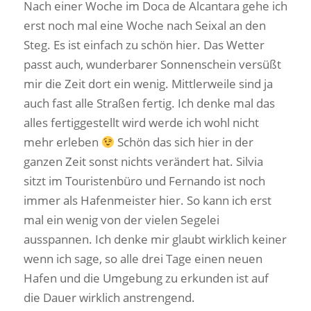
Nach einer Woche im Doca de Alcantara gehe ich
erst noch mal eine Woche nach Seixal an den
Steg. Es ist einfach zu schön hier. Das Wetter
passt auch, wunderbarer Sonnenschein versüßt
mir die Zeit dort ein wenig. Mittlerweile sind ja
auch fast alle Straßen fertig. Ich denke mal das
alles fertiggestellt wird werde ich wohl nicht
mehr erleben
Schön das sich hier in der
ganzen Zeit sonst nichts verändert hat. Silvia
sitzt im Touristenbüro und Fernando ist noch
immer als Hafenmeister hier. So kann ich erst
mal ein wenig von der vielen Segelei
ausspannen. Ich denke mir glaubt wirklich keiner
wenn ich sage, so alle drei Tage einen neuen
Hafen und die Umgebung zu erkunden ist auf
die Dauer wirklich anstrengend.