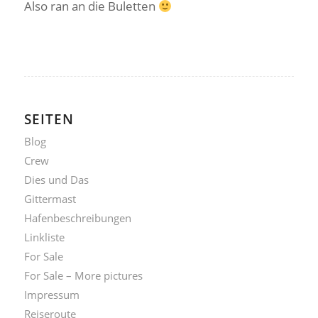
Also ran an die Buletten
SEITEN
Blog
Crew
Dies und Das
Gittermast
Hafenbeschreibungen
Linkliste
For Sale
For Sale – More pictures
Impressum
Reiseroute