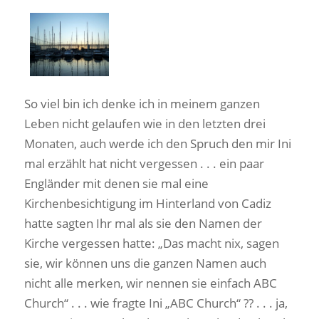
So viel bin ich denke ich in meinem ganzen
Leben nicht gelaufen wie in den letzten drei
Monaten, auch werde ich den Spruch den mir Ini
mal erzählt hat nicht vergessen . . . ein paar
Engländer mit denen sie mal eine
Kirchenbesichtigung im Hinterland von Cadiz
hatte sagten Ihr mal als sie den Namen der
Kirche vergessen hatte: „Das macht nix, sagen
sie, wir können uns die ganzen Namen auch
nicht alle merken, wir nennen sie einfach ABC
Church“ . . . wie fragte Ini „ABC Church“ ?? . . . ja,