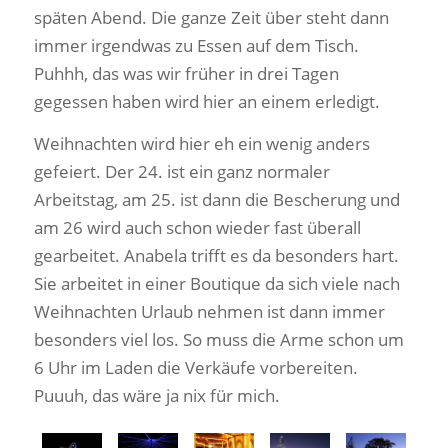
späten Abend. Die ganze Zeit über steht dann
immer irgendwas zu Essen auf dem Tisch.
Puhhh, das was wir früher in drei Tagen
gegessen haben wird hier an einem erledigt.
Weihnachten wird hier eh ein wenig anders
gefeiert. Der 24. ist ein ganz normaler
Arbeitstag, am 25. ist dann die Bescherung und
am 26 wird auch schon wieder fast überall
gearbeitet. Anabela trifft es da besonders hart.
Sie arbeitet in einer Boutique da sich viele nach
Weihnachten Urlaub nehmen ist dann immer
besonders viel los. So muss die Arme schon um
6 Uhr im Laden die Verkäufe vorbereiten.
Puuuh, das wäre ja nix für mich.