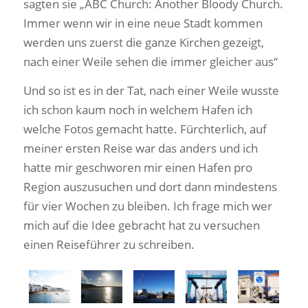
sagten sie „ABC Church: Another Bloody Church.
Immer wenn wir in eine neue Stadt kommen
werden uns zuerst die ganze Kirchen gezeigt,
nach einer Weile sehen die immer gleicher aus“
Und so ist es in der Tat, nach einer Weile wusste
ich schon kaum noch in welchem Hafen ich
welche Fotos gemacht hatte. Fürchterlich, auf
meiner ersten Reise war das anders und ich
hatte mir geschworen mir einen Hafen pro
Region auszusuchen und dort dann mindestens
für vier Wochen zu bleiben. Ich frage mich wer
mich auf die Idee gebracht hat zu versuchen
einen Reiseführer zu schreiben.