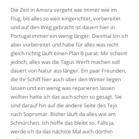
Die Zeit in Amora vergeht wie immer wie im
Flug, bis alles so weit eingerichtet, vorbereitet
und auf den Weg gebracht ist dauert hier in
Portugal immer ein wenig länger. Diesmal bin ich
aber vorbereitet und habe für alles was nicht
gleich richtig läuft einen Plan B parat. Mir scheint
jedoch, alles was die Tagus Werft machen soll
dauert von Natur aus länger. Ein paar Freunden,
die Ihr Schiff hier auch über den Winter liegen
lassen und ein wenig was reparieren lassen
wollten hatte ich das auch schon so gesagt. Sie
sind darauf hin auf die andere Seite des Tejo
nach Sopromar. Bisher läuft da alles wie am
Schnürchen. Ich hoffe das bleibt so. Falls ja,
werde ich da das nächste Mal auch dorthin