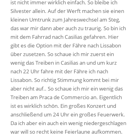
ist nicht immer wirklich einfach. So bleibe ich
Silvester allein. Auf der Werft machen sie einen
kleinen Umtrunk zum Jahreswechsel am Steg,
das war mir dann aber auch zu traurig. So bin ich
mit dem Fahrrad nach Casilias gefahren. Hier
gibt es die Option mit der Fähre nach Lissabon
über zusetzen. So schaue ich mir zuerst ein
wenig das Treiben in Casilias an und um kurz
nach 22 Uhr fahre mit der Fähre ich nach
Lissabon. So richtig Stimmung kommt bei mir
aber nicht auf.. So schaue ich mir ein wenig das
Treiben am Praca de Commercio an. Eigentlich
ist es wirklich schön. Ein großes Konzert und
anschließend um 24 Uhr ein großes Feuerwerk.
Da ich aber ein auch ein wenig niedergeschlagen
war will so recht keine Feierlaune aufkommen.