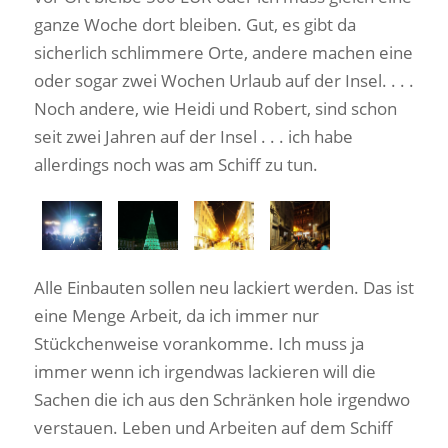
ganze Woche dort bleiben. Gut, es gibt da
sicherlich schlimmere Orte, andere machen eine
oder sogar zwei Wochen Urlaub auf der Insel. . . .
Noch andere, wie Heidi und Robert, sind schon
seit zwei Jahren auf der Insel . . . ich habe
allerdings noch was am Schiff zu tun.
Alle Einbauten sollen neu lackiert werden. Das ist
eine Menge Arbeit, da ich immer nur
Stückchenweise vorankomme. Ich muss ja
immer wenn ich irgendwas lackieren will die
Sachen die ich aus den Schränken hole irgendwo
verstauen. Leben und Arbeiten auf dem Schiff