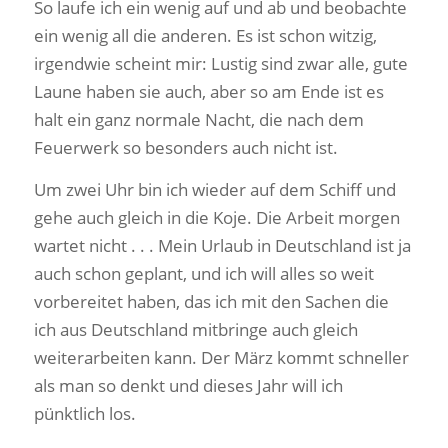
So laufe ich ein wenig auf und ab und beobachte
ein wenig all die anderen. Es ist schon witzig,
irgendwie scheint mir: Lustig sind zwar alle, gute
Laune haben sie auch, aber so am Ende ist es
halt ein ganz normale Nacht, die nach dem
Feuerwerk so besonders auch nicht ist.
Um zwei Uhr bin ich wieder auf dem Schiff und
gehe auch gleich in die Koje. Die Arbeit morgen
wartet nicht . . . Mein Urlaub in Deutschland ist ja
auch schon geplant, und ich will alles so weit
vorbereitet haben, das ich mit den Sachen die
ich aus Deutschland mitbringe auch gleich
weiterarbeiten kann. Der März kommt schneller
als man so denkt und dieses Jahr will ich
pünktlich los.