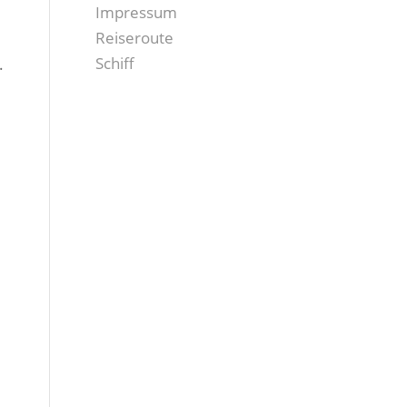
Impressum
Reiseroute
Schiff
.