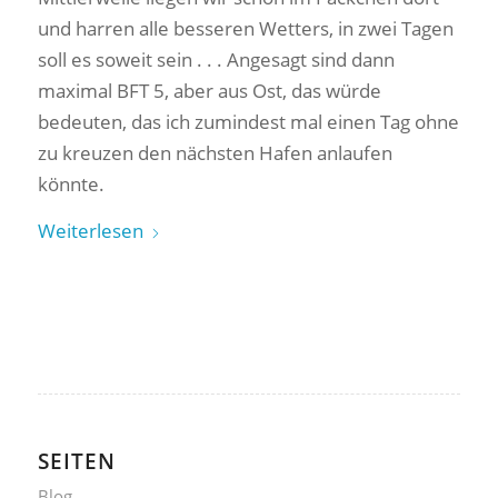
und harren alle besseren Wetters, in zwei Tagen
soll es soweit sein . . . Angesagt sind dann
maximal BFT 5, aber aus Ost, das würde
bedeuten, das ich zumindest mal einen Tag ohne
zu kreuzen den nächsten Hafen anlaufen
könnte.
Weiterlesen
SEITEN
Blog