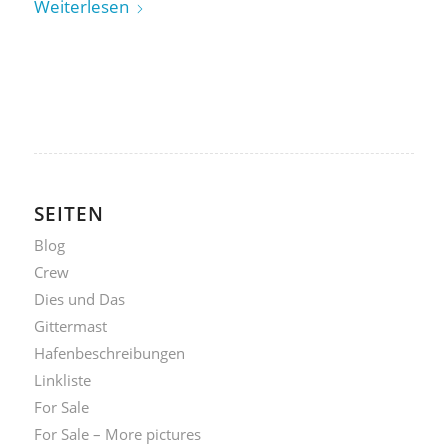
Weiterlesen
SEITEN
Blog
Crew
Dies und Das
Gittermast
Hafenbeschreibungen
Linkliste
For Sale
For Sale – More pictures