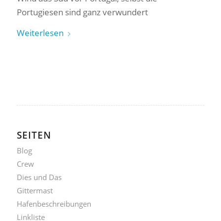
Portugiesen sind ganz verwundert
Weiterlesen
SEITEN
Blog
Crew
Dies und Das
Gittermast
Hafenbeschreibungen
Linkliste