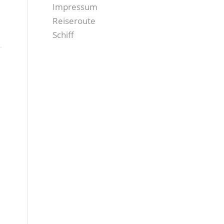
Impressum
Reiseroute
Schiff