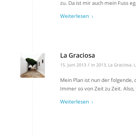
zu. Da ist mir auch mein Fuss egal
Weiterlesen
La Graciosa
/
15. Juni 2013
in
2013
,
La Graciosa
,
L
Mein Plan ist nun der folgende
Immer so von Zeit zu Zeit. Also
Weiterlesen